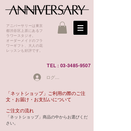
アニバーサリーは東京
都渋谷区上原にあるフ
ラワースタジオ。
オーダーメイドのフラ
ワーギフト、大人の花
レッスンも好評です。
TEL :
03-3485-9507
ログイン
​「ネットショップ」ご利用の際のご注
文・お届け・お支払いについて
​ご注文の流れ
「ネットショップ」商品の中からお選びくだ
さい。